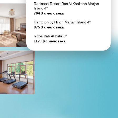
Radisson Resort Ras Al Khaimah Marjan
Island 4*
764 $ с человека
Hampton by Hilton Marjan Island 4*
875 $ с человека
Rixos Bab Al Bahr 5*
1179 $ с человека