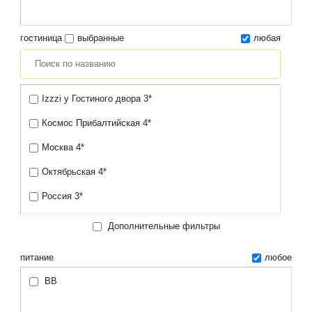
гостиница
выбранные
любая
Izzzi у Гостиного двора 3*
Космос Прибалтийская 4*
Москва 4*
Октябрьская 4*
Россия 3*
Дополнительные фильтры
питание
любое
BB